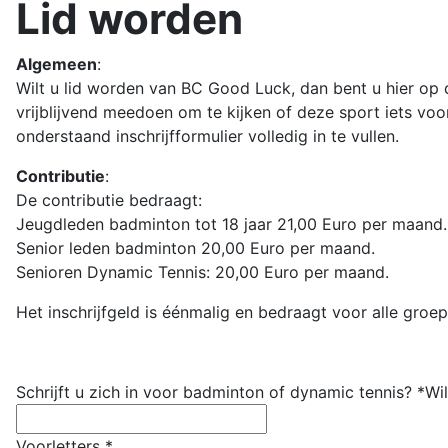
Lid worden
Algemeen
:
Wilt u lid worden van BC Good Luck, dan bent u hier op 
vrijblijvend meedoen om te kijken of deze sport iets voo
onderstaand inschrijfformulier volledig in te vullen.
Contributie
:
De contributie bedraagt:
Jeugdleden badminton tot 18 jaar 21,00 Euro per maand.
Senior leden badminton 20,00 Euro per maand.
Senioren Dynamic Tennis: 20,00 Euro per maand.
Het inschrijfgeld is éénmalig en bedraagt voor alle groep
Schrijft u zich in voor badminton of dynamic tennis?
*
Wi
Voorletters
*