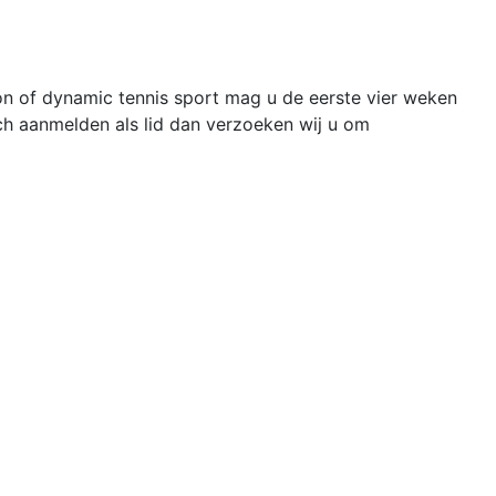
on of dynamic tennis sport mag u de eerste vier weken
ich aanmelden als lid dan verzoeken wij u om